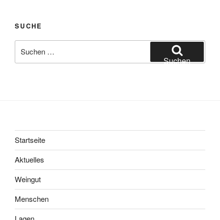
SUCHE
Suchen
nach:
Suchen
Startseite
Aktuelles
Weingut
Menschen
Lagen