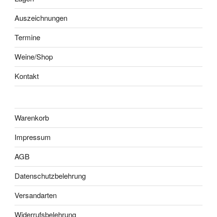
Auszeichnungen
Termine
Weine/Shop
Kontakt
Warenkorb
Impressum
AGB
Datenschutzbelehrung
Versandarten
Widerrufsbelehrung