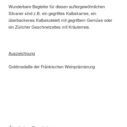
Wunderbare Begleiter für diesen außergewöhnlichen
Silvaner sind z.B. ein gegrilltes Kalbskarree, ein
überbackenes Kalbskotelett mit gegrilltem Gemüse oder
ein Züricher Geschnetzeltes mit Kräuterreis.
Auszeichnung
Goldmedaille der Fränkischen Weinprämierung