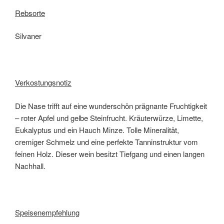
Rebsorte
Silvaner
Verkostungsnotiz
Die Nase trifft auf eine wunderschön prägnante Fruchtigkeit
– roter Apfel und gelbe Steinfrucht. Kräuterwürze, Limette,
Eukalyptus und ein Hauch Minze. Tolle Mineralität,
cremiger Schmelz und eine perfekte Tanninstruktur vom
feinen Holz. Dieser wein besitzt Tiefgang und einen langen
Nachhall.
Speisenempfehlung