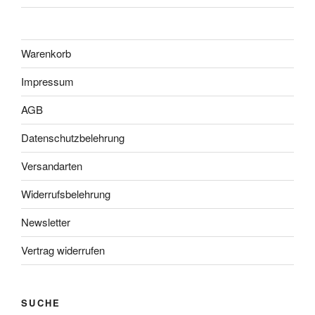
Warenkorb
Impressum
AGB
Datenschutzbelehrung
Versandarten
Widerrufsbelehrung
Newsletter
Vertrag widerrufen
SUCHE