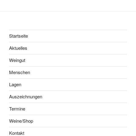
Startseite
Aktuelles
Weingut
Menschen
Lagen
Auszeichnungen
Termine
Weine/Shop
Kontakt