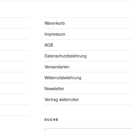
Warenkorb
Impressum
AGB
Datenschutzbelehrung
Versandarten
Widerrufsbelehrung
Newsletter
Vertrag widerrufen
SUCHE
Suchen