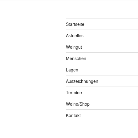
Startseite
Aktuelles
Weingut
Menschen
Lagen
Auszeichnungen
Termine
Weine/Shop
Kontakt