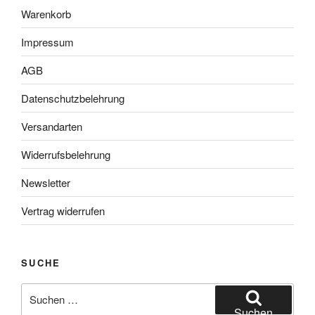
Warenkorb
Impressum
AGB
Datenschutzbelehrung
Versandarten
Widerrufsbelehrung
Newsletter
Vertrag widerrufen
SUCHE
Suchen
nach:
Suchen