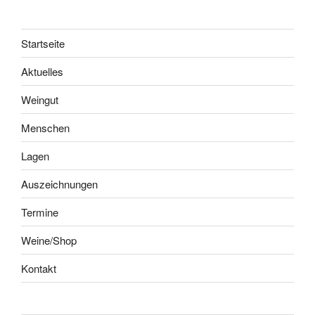
Startseite
Aktuelles
Weingut
Menschen
Lagen
Auszeichnungen
Termine
Weine/Shop
Kontakt