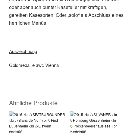
oder aber auch bunter Käseteller mit kräftigen,
gereiften Käsesorten. Oder „solo“ als Abschluss eines
herrlichen Menüs
Auszeichnung
Goldmedaille awc Vienna
Ähnliche Produkte