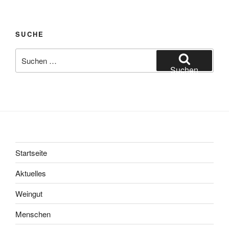
SUCHE
Suchen
nach:
Suchen
Startseite
Aktuelles
Weingut
Menschen