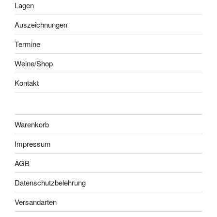
Lagen
Auszeichnungen
Termine
Weine/Shop
Kontakt
Warenkorb
Impressum
AGB
Datenschutzbelehrung
Versandarten