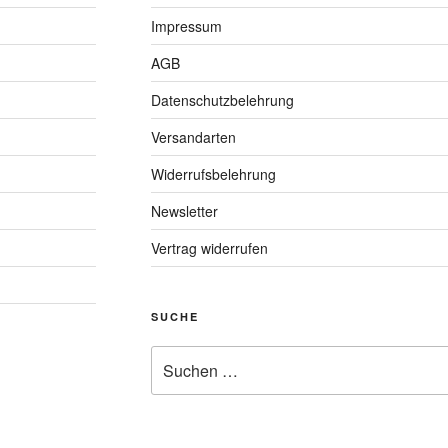
Impressum
AGB
Datenschutzbelehrung
Versandarten
Widerrufsbelehrung
Newsletter
Vertrag widerrufen
SUCHE
Suchen
nach: