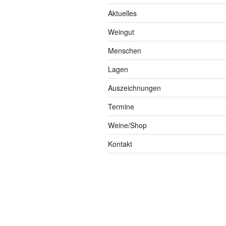
Aktuelles
Weingut
Menschen
Lagen
Auszeichnungen
Termine
Weine/Shop
Kontakt