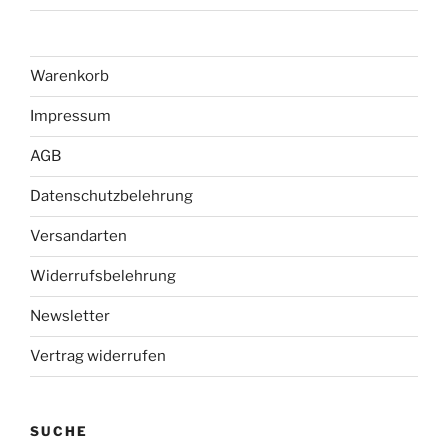
Warenkorb
Impressum
AGB
Datenschutzbelehrung
Versandarten
Widerrufsbelehrung
Newsletter
Vertrag widerrufen
SUCHE